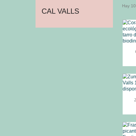
Hay 10
CAL VALLS