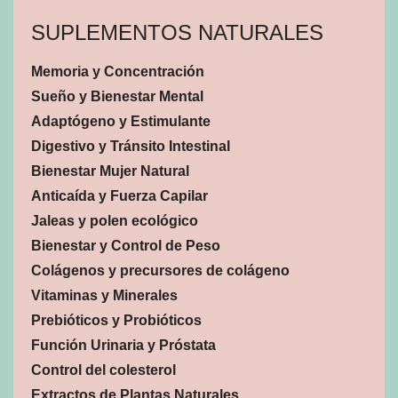
SUPLEMENTOS NATURALES
Memoria y Concentración
Sueño y Bienestar Mental
Adaptógeno y Estimulante
Digestivo y Tránsito Intestinal
Bienestar Mujer Natural
Anticaída y Fuerza Capilar
Jaleas y polen ecológico
Bienestar y Control de Peso
Colágenos y precursores de colágeno
Vitaminas y Minerales
Prebióticos y Probióticos
Función Urinaria y Próstata
Control del colesterol
Extractos de Plantas Naturales