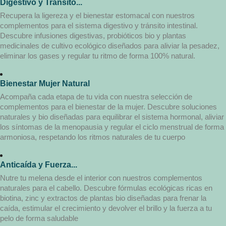
Digestivo y Tránsito...
Recupera la ligereza y el bienestar estomacal con nuestros
complementos para el sistema digestivo y tránsito intestinal.
Descubre infusiones digestivas, probióticos bio y plantas
medicinales de cultivo ecológico diseñados para aliviar la pesadez,
eliminar los gases y regular tu ritmo de forma 100% natural.
Bienestar Mujer Natural
Acompaña cada etapa de tu vida con nuestra selección de
complementos para el bienestar de la mujer. Descubre soluciones
naturales y bio diseñadas para equilibrar el sistema hormonal, aliviar
los síntomas de la menopausia y regular el ciclo menstrual de forma
armoniosa, respetando los ritmos naturales de tu cuerpo
Anticaída y Fuerza...
Nutre tu melena desde el interior con nuestros complementos
naturales para el cabello. Descubre fórmulas ecológicas ricas en
biotina, zinc y extractos de plantas bio diseñadas para frenar la
caída, estimular el crecimiento y devolver el brillo y la fuerza a tu
pelo de forma saludable