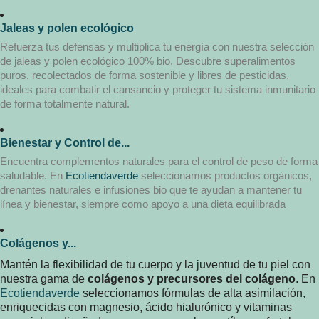
Jaleas y polen ecológico
Refuerza tus defensas y multiplica tu energía con nuestra selección
de jaleas y polen ecológico 100% bio. Descubre superalimentos
puros, recolectados de forma sostenible y libres de pesticidas,
ideales para combatir el cansancio y proteger tu sistema inmunitario
de forma totalmente natural.
Bienestar y Control de...
Encuentra complementos naturales para el control de peso de forma
saludable. En
Ecotiendaverde
seleccionamos productos orgánicos,
drenantes naturales e infusiones bio que te ayudan a mantener tu
línea y bienestar, siempre como apoyo a una dieta equilibrada
Colágenos y...
Mantén la flexibilidad de tu cuerpo y la juventud de tu piel con
nuestra gama de
colágenos y precursores del colágeno
. En
Ecotiendaverde
seleccionamos fórmulas de alta asimilación,
enriquecidas con magnesio, ácido hialurónico y vitaminas