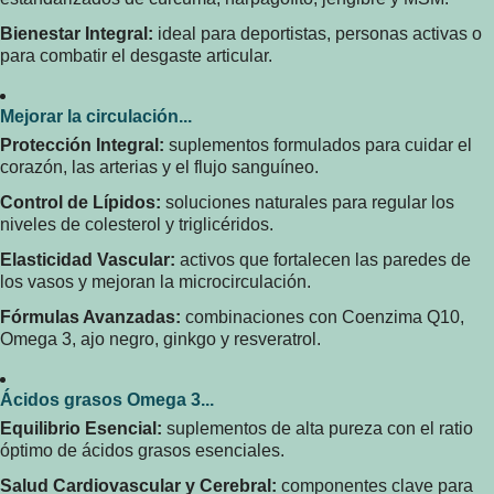
Bienestar Integral:
ideal para deportistas, personas activas o
para combatir el desgaste articular.
Mejorar la circulación...
Protección Integral:
suplementos formulados para cuidar el
corazón, las arterias y el flujo sanguíneo.
Control de Lípidos:
soluciones naturales para regular los
niveles de colesterol y triglicéridos.
Elasticidad Vascular:
activos que fortalecen las paredes de
los vasos y mejoran la microcirculación.
Fórmulas Avanzadas:
combinaciones con Coenzima Q10,
Omega 3, ajo negro, ginkgo y resveratrol.
Ácidos grasos Omega 3...
Equilibrio Esencial:
suplementos de alta pureza con el ratio
óptimo de ácidos grasos esenciales.
Salud Cardiovascular y Cerebral:
componentes clave para