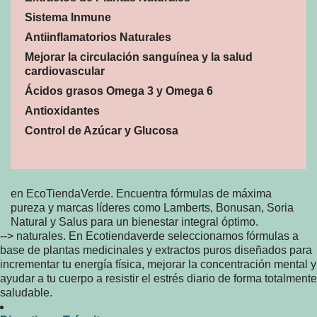
Sistema Inmune
Antiinflamatorios Naturales
Mejorar la circulación sanguínea y la salud
cardiovascular
Ácidos grasos Omega 3 y Omega 6
Antioxidantes
Control de Azúcar y Glucosa
en EcoTiendaVerde. Encuentra fórmulas de máxima
pureza y marcas líderes como Lamberts, Bonusan, Soria
Natural y Salus para un bienestar integral óptimo.
-->
naturales. En Ecotiendaverde seleccionamos fórmulas a
base de plantas medicinales y extractos puros diseñados para
incrementar tu energía física, mejorar la concentración mental y
ayudar a tu cuerpo a resistir el estrés diario de forma totalmente
saludable.