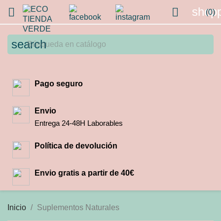
shopp


(0)
search
Pago seguro
Envio
Entrega 24-48H Laborables
Política de devolución
Envio gratis a partir de 40€
Inicio
Suplementos Naturales