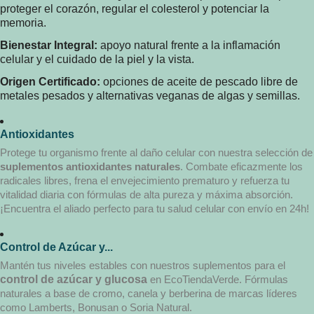
proteger el corazón, regular el colesterol y potenciar la
memoria.
Bienestar Integral:
apoyo natural frente a la inflamación
celular y el cuidado de la piel y la vista.
Origen Certificado:
opciones de aceite de pescado libre de
metales pesados y alternativas veganas de algas y semillas.
Antioxidantes
Protege tu organismo frente al daño celular con nuestra selección de
suplementos antioxidantes naturales
. Combate eficazmente los
radicales libres, frena el envejecimiento prematuro y refuerza tu
vitalidad diaria con fórmulas de alta pureza y máxima absorción.
¡Encuentra el aliado perfecto para tu salud celular con envío en 24h!
Control de Azúcar y...
Mantén tus niveles estables con nuestros suplementos para el
control de azúcar y glucosa
en EcoTiendaVerde. Fórmulas
naturales a base de cromo, canela y berberina de marcas líderes
como Lamberts, Bonusan o Soria Natural.