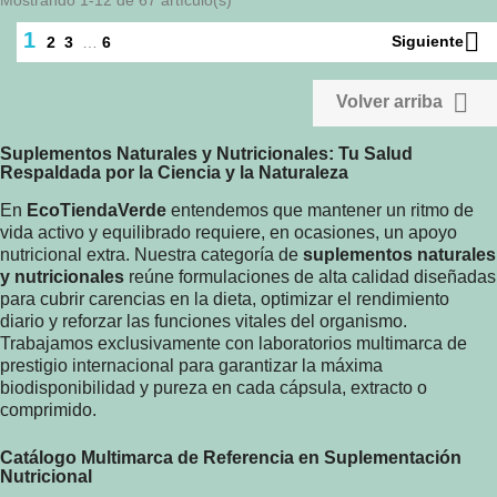

1
Siguiente
2
3
…
6

Volver arriba
Suplementos Naturales y Nutricionales: Tu Salud
Respaldada por la Ciencia y la Naturaleza
En
EcoTiendaVerde
entendemos que mantener un ritmo de
vida activo y equilibrado requiere, en ocasiones, un apoyo
nutricional extra. Nuestra categoría de
suplementos naturales
y nutricionales
reúne formulaciones de alta calidad diseñadas
para cubrir carencias en la dieta, optimizar el rendimiento
diario y reforzar las funciones vitales del organismo.
Trabajamos exclusivamente con laboratorios multimarca de
prestigio internacional para garantizar la máxima
biodisponibilidad y pureza en cada cápsula, extracto o
comprimido.
Catálogo Multimarca de Referencia en Suplementación
Nutricional