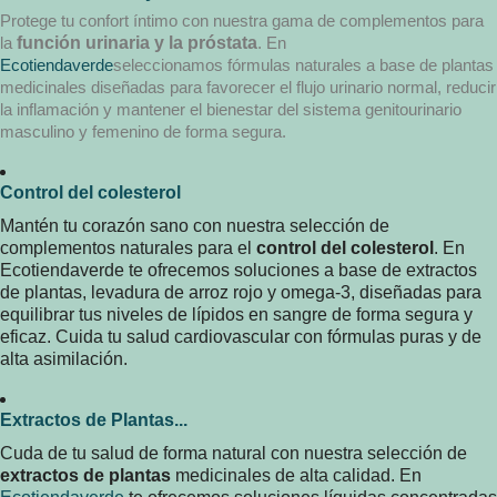
Protege tu confort íntimo con nuestra gama de complementos para
la
función urinaria y la próstata
. En
Ecotiendaverde
seleccionamos fórmulas naturales a base de plantas
medicinales diseñadas para favorecer el flujo urinario normal, reducir
la inflamación y mantener el bienestar del sistema genitourinario
masculino y femenino de forma segura.
Control del colesterol
Mantén tu corazón sano con nuestra selección de
complementos naturales para el
control del colesterol
. En
Ecotiendaverde te ofrecemos soluciones a base de extractos
de plantas, levadura de arroz rojo y omega-3, diseñadas para
equilibrar tus niveles de lípidos en sangre de forma segura y
eficaz. Cuida tu salud cardiovascular con fórmulas puras y de
alta asimilación.
Extractos de Plantas...
Cuda de tu salud de forma natural con nuestra selección de
extractos de plantas
medicinales de alta calidad. En