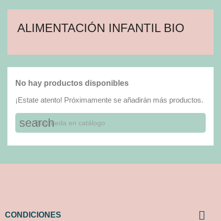
ALIMENTACIÓN INFANTIL BIO
No hay productos disponibles
¡Estate atento! Próximamente se añadirán más productos.
search

CONDICIONES