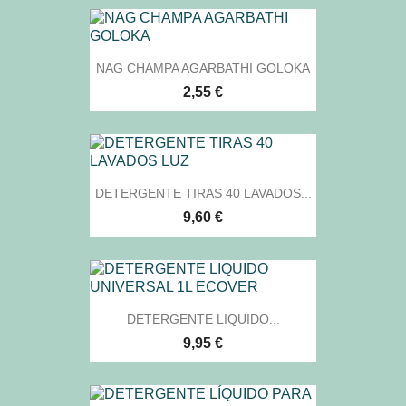
NAG CHAMPA AGARBATHI GOLOKA
2,55 €
DETERGENTE TIRAS 40 LAVADOS...
9,60 €
DETERGENTE LIQUIDO...
9,95 €