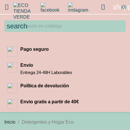
shopp


(0)
search
Pago seguro
Envio
Entrega 24-48H Laborables
Política de devolución
Envio gratis a partir de 40€
Inicio
Detergentes y Hogar Eco