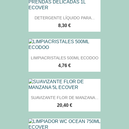
DETERGENTE LÍQUIDO PARA...
8,30 €
LIMPIACRISTALES 500ML ECODOO
4,76 €
SUAVIZANTE FLOR DE MANZANA...
20,40 €