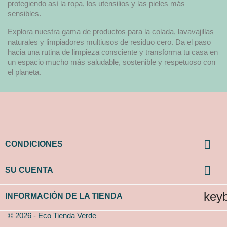
protegiendo así la ropa, los utensilios y las pieles más
sensibles.
Explora nuestra gama de productos para la colada, lavavajillas
naturales y limpiadores multiusos de residuo cero. Da el paso
hacia una rutina de limpieza consciente y transforma tu casa en
un espacio mucho más saludable, sostenible y respetuoso con
el planeta.

CONDICIONES

SU CUENTA
key
INFORMACIÓN DE LA TIENDA
© 2026 - Eco Tienda Verde