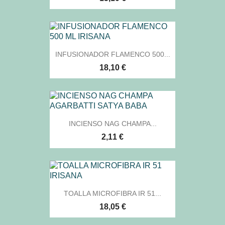
INFUSIONADOR FLAMENCO 500...
18,10 €
INCIENSO NAG CHAMPA...
2,11 €
TOALLA MICROFIBRA IR 51...
18,05 €