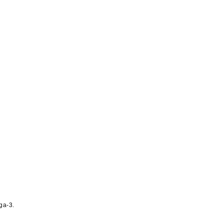
ga-3.