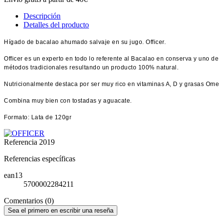
Descripción
Detalles del producto
Hígado de bacalao ahumado salvaje en su jugo. Officer.
Officer es un experto en todo lo referente al Bacalao en conserva y uno 
métodos tradicionales resultando un producto 100% natural.
Nutricionalmente destaca por ser muy rico en vitaminas A, D y grasas Ome
Combina muy bien con tostadas y aguacate.
Formato: Lata de 120gr
Referencia
2019
Referencias específicas
ean13
5700002284211
Comentarios (0)
Sea el primero en escribir una reseña