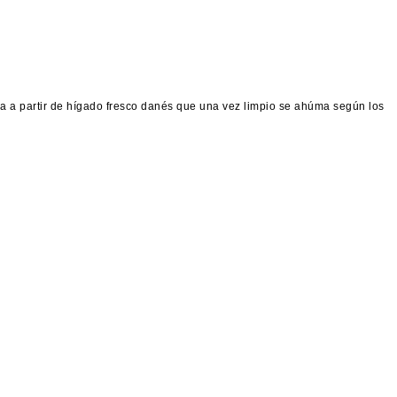
ra a partir de hígado fresco danés que una vez limpio se ahúma según los