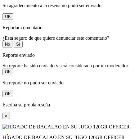
Su agradecimiento a la reseña no pudo ser enviado
OK
Reportar comentario
¿Está seguro de que quiere denunciar este comentario?
No
Sí
Reporte enviado
Su reporte ha sido enviado y será considerada por un moderador.
OK
Su reporte no pudo ser enviado
OK
Escriba su propia reseña
×
HÍGADO DE BACALAO EN SU JUGO 120GR OFFICER