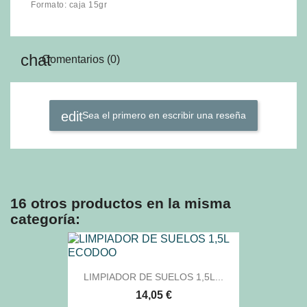
Formato: caja 15gr
Comentarios (0)
Sea el primero en escribir una reseña
16 otros productos en la misma
categoría:
LIMPIADOR DE SUELOS 1,5L...
14,05 €