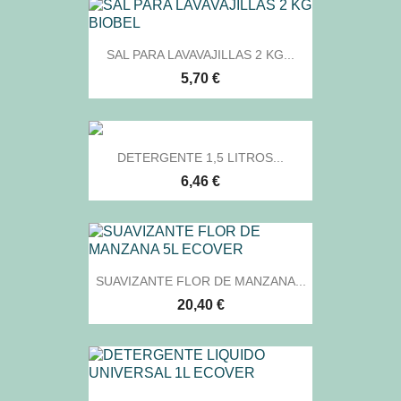
SAL PARA LAVAVAJILLAS 2 KG...
5,70 €
DETERGENTE 1,5 LITROS...
6,46 €
SUAVIZANTE FLOR DE MANZANA...
20,40 €