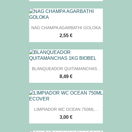
NAG CHAMPA AGARBATHI GOLOKA
2,55 €
BLANQUEADOR QUITAMANCHAS...
8,49 €
LIMPIADOR WC OCEAN 750ML...
3,00 €