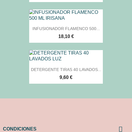
INFUSIONADOR FLAMENCO 500...
18,10 €
DETERGENTE TIRAS 40 LAVADOS...
9,60 €

CONDICIONES