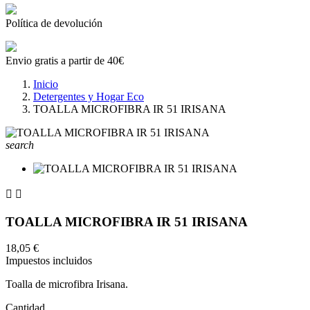
Política de devolución
Envio gratis a partir de 40€
Inicio
Detergentes y Hogar Eco
TOALLA MICROFIBRA IR 51 IRISANA
search


TOALLA MICROFIBRA IR 51 IRISANA
18,05 €
Impuestos incluidos
Toalla de microfibra Irisana.
Cantidad