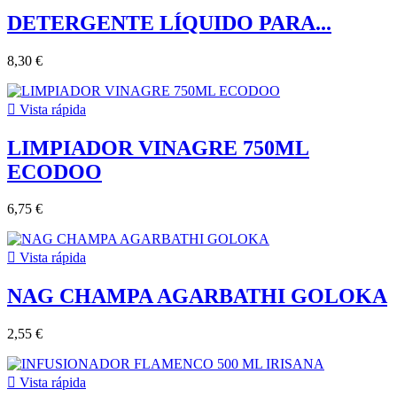
DETERGENTE LÍQUIDO PARA...
8,30 €

Vista rápida
LIMPIADOR VINAGRE 750ML
ECODOO
6,75 €

Vista rápida
NAG CHAMPA AGARBATHI GOLOKA
2,55 €

Vista rápida