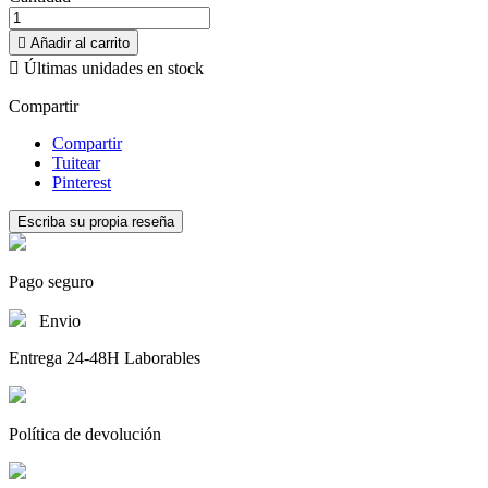

Añadir al carrito

Últimas unidades en stock
Compartir
Compartir
Tuitear
Pinterest
Escriba su propia reseña
Pago seguro
Envio
Entrega 24-48H Laborables
Política de devolución