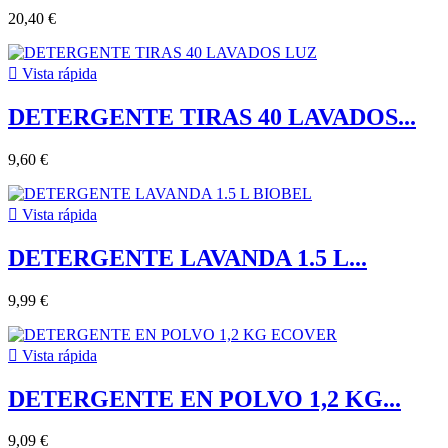
20,40 €

Vista rápida
DETERGENTE TIRAS 40 LAVADOS...
9,60 €

Vista rápida
DETERGENTE LAVANDA 1.5 L...
9,99 €

Vista rápida
DETERGENTE EN POLVO 1,2 KG...
9,09 €