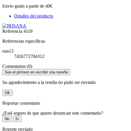
Envio gratis a partir de 40€
Detalles del producto
Referencia
4119
Referencias específicas
ean13
7426772704312
Comentarios (0)
Sea el primero en escribir una reseña
Su agradecimiento a la reseña no pudo ser enviado
OK
Reportar comentario
¿Está seguro de que quiere denunciar este comentario?
No
Sí
Reporte enviado