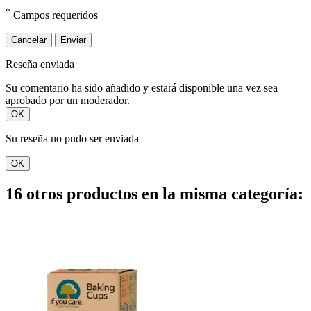
*
Campos requeridos
Cancelar
Enviar
Reseña enviada
Su comentario ha sido añadido y estará disponible una vez sea
aprobado por un moderador.
OK
Su reseña no pudo ser enviada
OK
16 otros productos en la misma categoría: