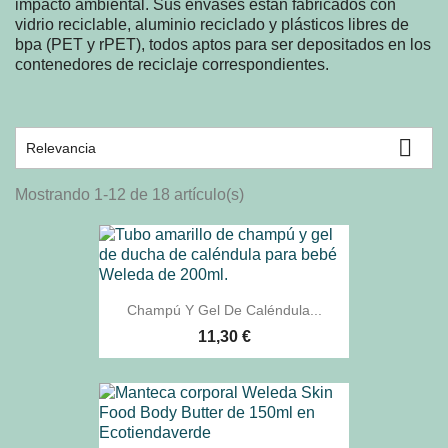
impacto ambiental. Sus envases están fabricados con
vidrio reciclable, aluminio reciclado y plásticos libres de
bpa (PET y rPET), todos aptos para ser depositados en los
contenedores de reciclaje correspondientes.

Relevancia
Mostrando 1-12 de 18 artículo(s)
Champú Y Gel De Caléndula...
11,30 €