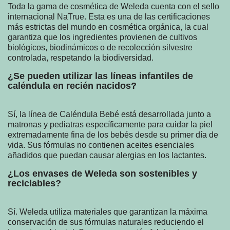
Toda la gama de cosmética de Weleda cuenta con el sello
internacional NaTrue. Esta es una de las certificaciones
más estrictas del mundo en cosmética orgánica, la cual
garantiza que los ingredientes provienen de cultivos
biológicos, biodinámicos o de recolección silvestre
controlada, respetando la biodiversidad.
¿Se pueden utilizar las líneas infantiles de
caléndula en recién nacidos?
Sí, la línea de Caléndula Bebé está desarrollada junto a
matronas y pediatras específicamente para cuidar la piel
extremadamente fina de los bebés desde su primer día de
vida. Sus fórmulas no contienen aceites esenciales
añadidos que puedan causar alergias en los lactantes.
¿Los envases de Weleda son sostenibles y
reciclables?
Sí. Weleda utiliza materiales que garantizan la máxima
conservación de sus fórmulas naturales reduciendo el