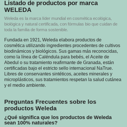
Listado de productos por marca
WELEDA
Weleda es la marca líder mundial en cosmética ecológica,
biológica y natural certificada, con fórmulas bio que cuidan de
toda la familia de forma sostenible.
Fundada en 1921, Weleda elabora productos de
cosmética utilizando ingredientes procedentes de cultivos
biodinámicos y biológicos. Sus gamas más reconocidas,
como la línea de Caléndula para bebés, el Aceite de
Abedul o su tratamiento reafirmante de Granada, están
certificadas bajo el estricto sello internacional NaTrue.
Libres de conservantes sintéticos, aceites minerales y
microplásticos, sus tratamientos respetan la salud cutánea
y el medio ambiente.
Preguntas Frecuentes sobre los
productos Weleda
¿Qué significa que los productos de Weleda
sean 100% naturales?