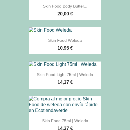
Skin Food Body Butter...
20,00 €
Skin Food Weleda
10,95 €
Skin Food Light 75ml | Weleda
14,37 €
Skin Food 75ml | Weleda
14,37 €