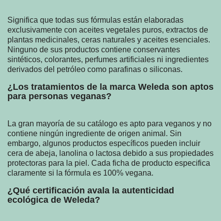
Significa que todas sus fórmulas están elaboradas
exclusivamente con aceites vegetales puros, extractos de
plantas medicinales, ceras naturales y aceites esenciales.
Ninguno de sus productos contiene conservantes
sintéticos, colorantes, perfumes artificiales ni ingredientes
derivados del petróleo como parafinas o siliconas.
¿Los tratamientos de la marca Weleda son aptos
para personas veganas?
La gran mayoría de su catálogo es apto para veganos y no
contiene ningún ingrediente de origen animal. Sin
embargo, algunos productos específicos pueden incluir
cera de abeja, lanolina o lactosa debido a sus propiedades
protectoras para la piel. Cada ficha de producto especifica
claramente si la fórmula es 100% vegana.
¿Qué certificación avala la autenticidad
ecológica de Weleda?