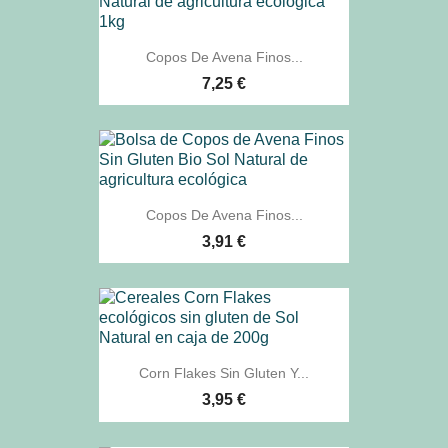
Copos De Avena Finos...
7,25 €
Copos De Avena Finos...
3,91 €
Corn Flakes Sin Gluten Y...
3,95 €