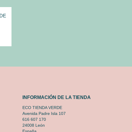
.
INFORMACIÓN DE LA TIENDA
ECO TIENDA VERDE
Avenida Padre Isla 107
616 607 170
24008 León
España