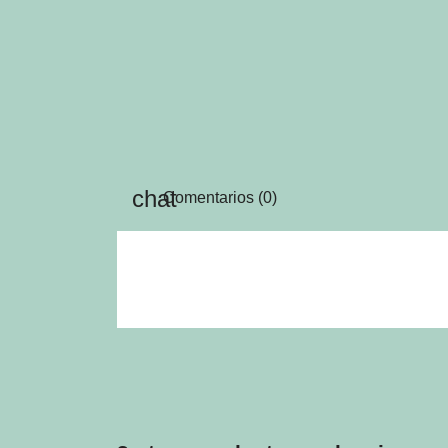
Comentarios (0)