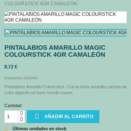
COLOURSTICK 4GR CAMALEÓN
PINTALABIOS AMARILLO MAGIC
COLOURSTICK 4GR CAMALEÓN
8,72 €
Impuestos incluidos
Pintalabios Amarillo Colourstick. Con la mina amarilla cambia de
color dejando un tono rosado suave.
Cantidad

AÑADIR AL CARRITO

Últimas unidades en stock