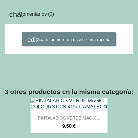
Comentarios (0)
Sea el primero en escribir una reseña
3 otros productos en la misma categoría:
PINTALABIOS VERDE MAGIC...
9,60 €