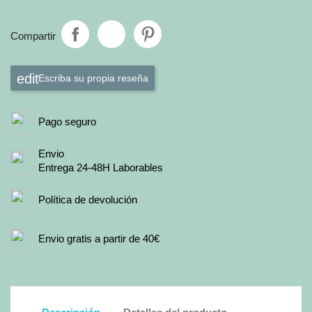
Compartir
Escriba su propia reseña
Pago seguro
Envio
Entrega 24-48H Laborables
Política de devolución
Envio gratis a partir de 40€