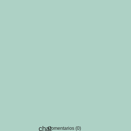
Comentarios (0)