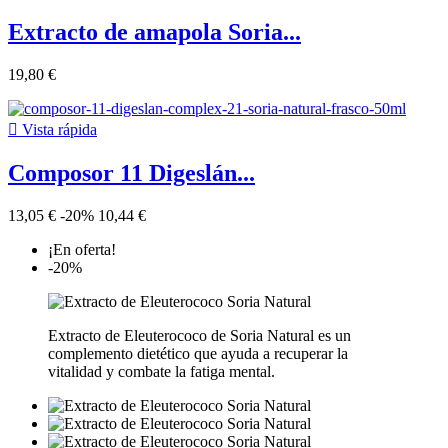
Extracto de amapola Soria...
19,80 €

Vista rápida
Composor 11 Digeslán...
13,05 €
-20%
10,44 €
¡En oferta!
-20%
Extracto de Eleuterococo de Soria Natural es un
complemento dietético que ayuda a recuperar la
vitalidad y combate la fatiga mental.