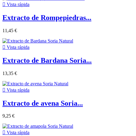

Vista rápida
Extracto de Rompepiedras...
11,45 €

Vista rápida
Extracto de Bardana Soria...
13,35 €

Vista rápida
Extracto de avena Soria...
9,25 €

Vista rápida