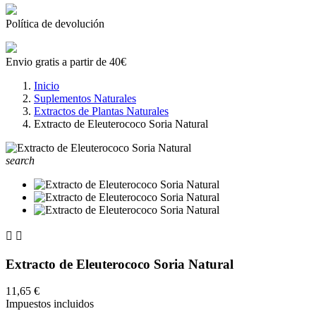
Política de devolución
Envio gratis a partir de 40€
Inicio
Suplementos Naturales
Extractos de Plantas Naturales
Extracto de Eleuterococo Soria Natural
search


Extracto de Eleuterococo Soria Natural
11,65 €
Impuestos incluidos