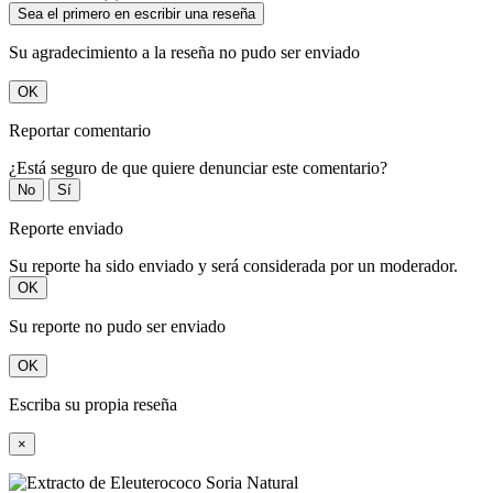
Sea el primero en escribir una reseña
Su agradecimiento a la reseña no pudo ser enviado
OK
Reportar comentario
¿Está seguro de que quiere denunciar este comentario?
No
Sí
Reporte enviado
Su reporte ha sido enviado y será considerada por un moderador.
OK
Su reporte no pudo ser enviado
OK
Escriba su propia reseña
×