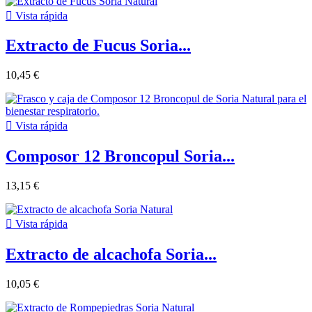

Vista rápida
Extracto de Fucus Soria...
10,45 €

Vista rápida
Composor 12 Broncopul Soria...
13,15 €

Vista rápida
Extracto de alcachofa Soria...
10,05 €