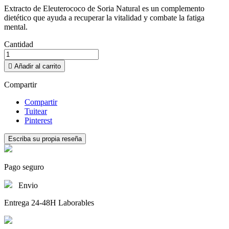
Extracto de Eleuterococo de Soria Natural es un complemento
dietético que ayuda a recuperar la vitalidad y combate la fatiga
mental.
Cantidad

Añadir al carrito
Compartir
Compartir
Tuitear
Pinterest
Escriba su propia reseña
Pago seguro
Envio
Entrega 24-48H Laborables