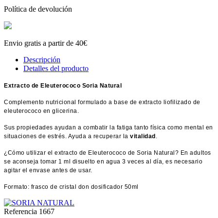
Política de devolución
Envio gratis a partir de 40€
Descripción
Detalles del producto
Extracto de Eleuterococo Soria Natural
Complemento nutricional formulado a base de extracto liofilizado de
eleuterococo en glicerina.
Sus propiedades ayudan a combatir la fatiga tanto física como mental en
situaciones de estrés. Ayuda a recuperar la
vitalidad
.
¿Cómo utilizar el extracto de Eleuterococo de Soria Natural? En adultos
se aconseja tomar 1 ml disuelto en agua 3 veces al día, es necesario
agitar el envase antes de usar.
Formato: frasco de cristal don dosificador 50ml
Referencia
1667