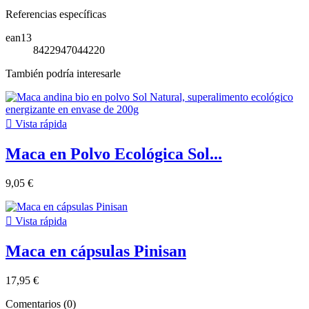
Referencias específicas
ean13
8422947044220
También podría interesarle

Vista rápida
Maca en Polvo Ecológica Sol...
9,05 €

Vista rápida
Maca en cápsulas Pinisan
17,95 €
Comentarios (0)