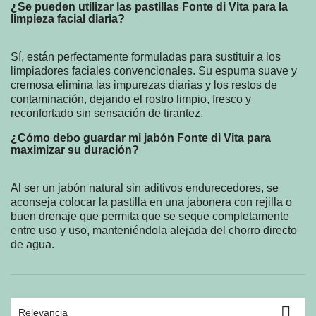
¿Se pueden utilizar las pastillas Fonte di Vita para la
limpieza facial diaria?
Sí, están perfectamente formuladas para sustituir a los
limpiadores faciales convencionales. Su espuma suave y
cremosa elimina las impurezas diarias y los restos de
contaminación, dejando el rostro limpio, fresco y
reconfortado sin sensación de tirantez.
¿Cómo debo guardar mi jabón Fonte di Vita para
maximizar su duración?
Al ser un jabón natural sin aditivos endurecedores, se
aconseja colocar la pastilla en una jabonera con rejilla o
buen drenaje que permita que se seque completamente
entre uso y uso, manteniéndola alejada del chorro directo
de agua.

Relevancia