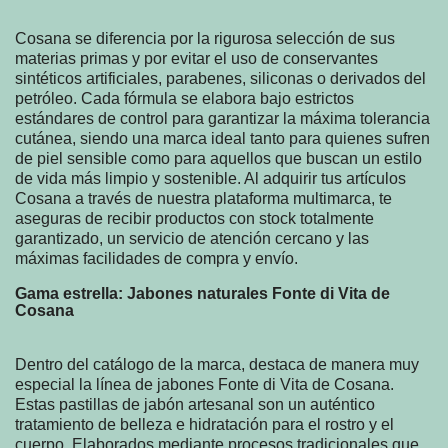
Cosana se diferencia por la rigurosa selección de sus
materias primas y por evitar el uso de conservantes
sintéticos artificiales, parabenes, siliconas o derivados del
petróleo. Cada fórmula se elabora bajo estrictos
estándares de control para garantizar la máxima tolerancia
cutánea, siendo una marca ideal tanto para quienes sufren
de piel sensible como para aquellos que buscan un estilo
de vida más limpio y sostenible. Al adquirir tus artículos
Cosana a través de nuestra plataforma multimarca, te
aseguras de recibir productos con stock totalmente
garantizado, un servicio de atención cercano y las
máximas facilidades de compra y envío.
Gama estrella: Jabones naturales Fonte di Vita de
Cosana
Dentro del catálogo de la marca, destaca de manera muy
especial la línea de jabones Fonte di Vita de Cosana.
Estas pastillas de jabón artesanal son un auténtico
tratamiento de belleza e hidratación para el rostro y el
cuerpo. Elaborados mediante procesos tradicionales que