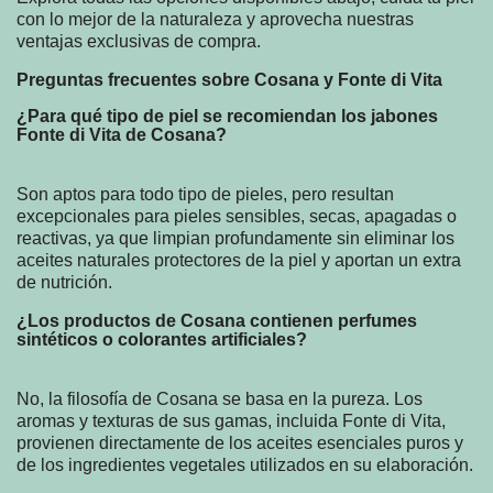
con lo mejor de la naturaleza y aprovecha nuestras
ventajas exclusivas de compra.
Preguntas frecuentes sobre Cosana y Fonte di Vita
¿Para qué tipo de piel se recomiendan los jabones
Fonte di Vita de Cosana?
Son aptos para todo tipo de pieles, pero resultan
excepcionales para pieles sensibles, secas, apagadas o
reactivas, ya que limpian profundamente sin eliminar los
aceites naturales protectores de la piel y aportan un extra
de nutrición.
¿Los productos de Cosana contienen perfumes
sintéticos o colorantes artificiales?
No, la filosofía de Cosana se basa en la pureza. Los
aromas y texturas de sus gamas, incluida Fonte di Vita,
provienen directamente de los aceites esenciales puros y
de los ingredientes vegetales utilizados en su elaboración.