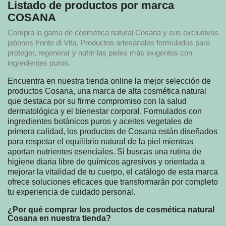
Listado de productos por marca
COSANA
Compra la gama de cosmética natural Cosana y sus exclusivos
jabones Fonte di Vita. Productos artesanales formulados para
proteger, regenerar y nutrir las pieles más exigentes con
ingredientes puros.
Encuentra en nuestra tienda online la mejor selección de
productos Cosana, una marca de alta cosmética natural
que destaca por su firme compromiso con la salud
dermatológica y el bienestar corporal. Formulados con
ingredientes botánicos puros y aceites vegetales de
primera calidad, los productos de Cosana están diseñados
para respetar el equilibrio natural de la piel mientras
aportan nutrientes esenciales. Si buscas una rutina de
higiene diaria libre de químicos agresivos y orientada a
mejorar la vitalidad de tu cuerpo, el catálogo de esta marca
ofrece soluciones eficaces que transformarán por completo
tu experiencia de cuidado personal.
¿Por qué comprar los productos de cosmética natural
Cosana en nuestra tienda?