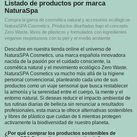
Listado de productos por marca
NaturaSpa
Compra la gama de cosmética natural y accesorios ecológicos
NaturaSPA Cosmetics. Productos diseñados bajo el concepto
Zero Waste, libres de plásticos y formulados con ingredientes
veganos respetuosos con tu piel y el medio ambiente
Descubre en nuestra tienda online el universo de
NaturaSPA Cosmetics, una marca española innovadora
nacida de la pasión por el cuidado consciente, la
cosmética natural y el movimiento ecológico Zero Waste.
NaturaSPA Cosmetics va mucho más allá de la higiene
personal convencional, planteando cada uno de sus
productos como un viaje sensorial que busca restablecer
la armonía y la serenidad entre el cuerpo, la mente y el
entorno natural. Si deseas reducir el impacto ambiental de
tus rutinas diarias de belleza sin renunciar a resultados
profesionales, esta marca te ofrece alternativas sostenibles
y libres de plástico que cuidan de ti mientras protegen
activamente la biodiversidad de nuestro planeta.
¿Por qué comprar los productos sostenibles de