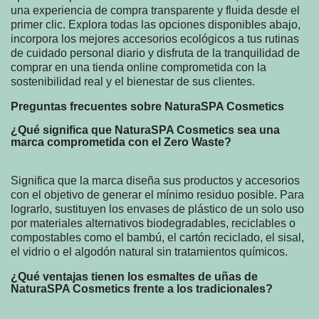
una experiencia de compra transparente y fluida desde el
primer clic. Explora todas las opciones disponibles abajo,
incorpora los mejores accesorios ecológicos a tus rutinas
de cuidado personal diario y disfruta de la tranquilidad de
comprar en una tienda online comprometida con la
sostenibilidad real y el bienestar de sus clientes.
Preguntas frecuentes sobre NaturaSPA Cosmetics
¿Qué significa que NaturaSPA Cosmetics sea una
marca comprometida con el Zero Waste?
Significa que la marca diseña sus productos y accesorios
con el objetivo de generar el mínimo residuo posible. Para
lograrlo, sustituyen los envases de plástico de un solo uso
por materiales alternativos biodegradables, reciclables o
compostables como el bambú, el cartón reciclado, el sisal,
el vidrio o el algodón natural sin tratamientos químicos.
¿Qué ventajas tienen los esmaltes de uñas de
NaturaSPA Cosmetics frente a los tradicionales?