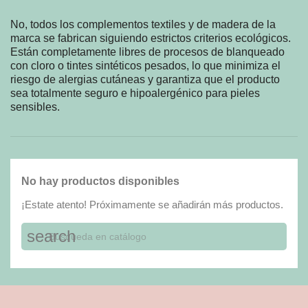
No, todos los complementos textiles y de madera de la
marca se fabrican siguiendo estrictos criterios ecológicos.
Están completamente libres de procesos de blanqueado
con cloro o tintes sintéticos pesados, lo que minimiza el
riesgo de alergias cutáneas y garantiza que el producto
sea totalmente seguro e hipoalergénico para pieles
sensibles.
No hay productos disponibles
¡Estate atento! Próximamente se añadirán más productos.
search