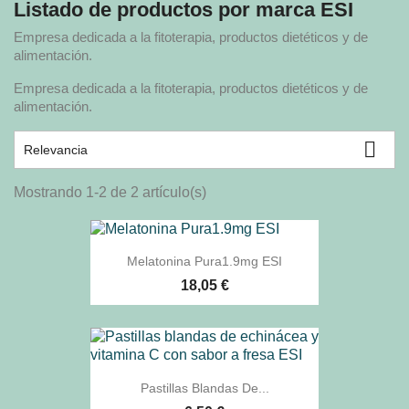
Listado de productos por marca ESI
Empresa dedicada a la fitoterapia, productos dietéticos y de
alimentación.
Empresa dedicada a la fitoterapia, productos dietéticos y de
alimentación.

Relevancia
Mostrando 1-2 de 2 artículo(s)
Melatonina Pura1.9mg ESI
18,05 €
Pastillas Blandas De...