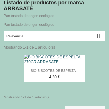
Listado de productos por marca
ARRASATE
Pan tostado de origen ecológico
Pan tostado de origen ecológico

Relevancia
Mostrando 1-1 de 1 artículo(s)
BIO BISCOTES DE ESPELTA...
4,30 €
Mostrando 1-1 de 1 artículo(s)