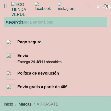
shopp


(0)
search
Pago seguro
Envio
Entrega 24-48H Laborables
Política de devolución
Envio gratis a partir de 40€
Inicio
Marcas
ARRASATE