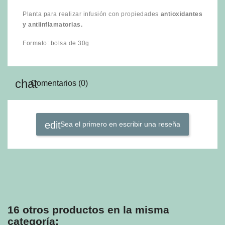
Planta para realizar infusión con propiedades
antioxidantes
y antiinflamatorias.
Formato: bolsa de 30g
Comentarios (0)
Sea el primero en escribir una reseña
16 otros productos en la misma
categoría: