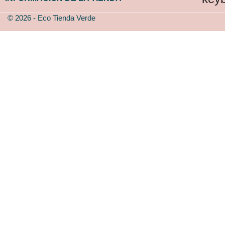
© 2026 - Eco Tienda Verde