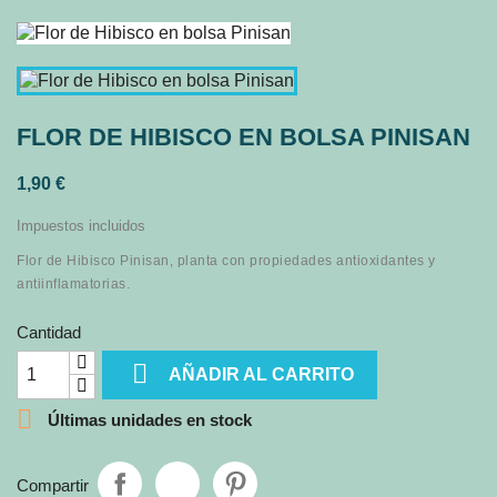
FLOR DE HIBISCO EN BOLSA PINISAN
1,90 €
Impuestos incluidos
Flor de Hibisco Pinisan, planta con propiedades antioxidantes y
antiinflamatorias.
Cantidad

AÑADIR AL CARRITO

Últimas unidades en stock
Compartir