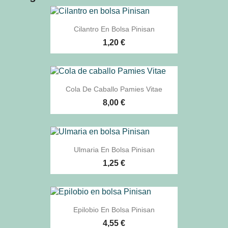
Cilantro En Bolsa Pinisan
1,20 €
Cola De Caballo Pamies Vitae
8,00 €
Ulmaria En Bolsa Pinisan
1,25 €
Epilobio En Bolsa Pinisan
4,55 €