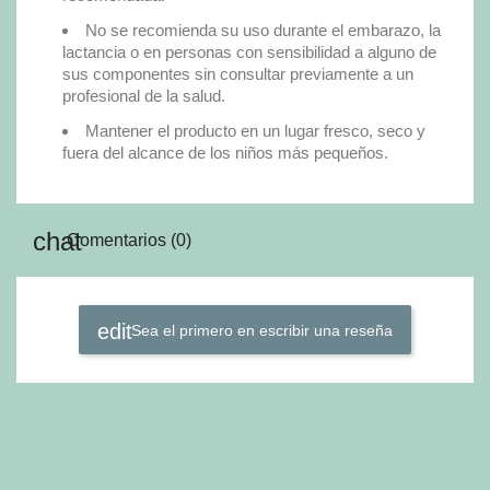
No se recomienda su uso durante el embarazo, la
lactancia o en personas con sensibilidad a alguno de
sus componentes sin consultar previamente a un
profesional de la salud.
Mantener el producto en un lugar fresco, seco y
fuera del alcance de los niños más pequeños.
Comentarios (0)
Sea el primero en escribir una reseña