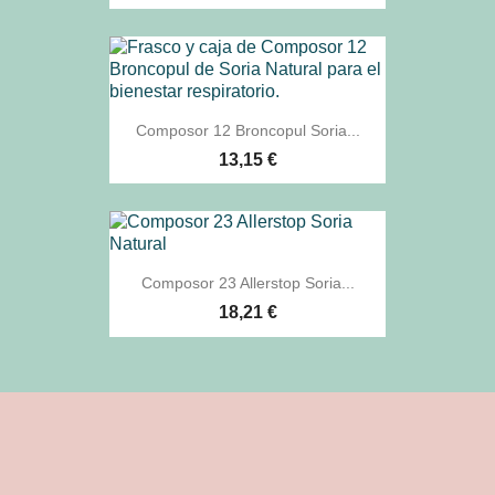
Composor 12 Broncopul Soria...
13,15 €
Composor 23 Allerstop Soria...
18,21 €