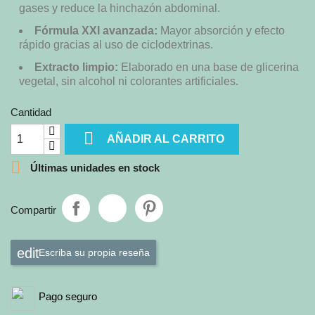
gases y reduce la hinchazón abdominal.
Fórmula XXI avanzada:
Mayor absorción y efecto
rápido gracias al uso de ciclodextrinas.
Extracto limpio:
Elaborado en una base de glicerina
vegetal, sin alcohol ni colorantes artificiales.
Cantidad

AÑADIR AL CARRITO

Últimas unidades en stock
Compartir
Escriba su propia reseña
Pago seguro