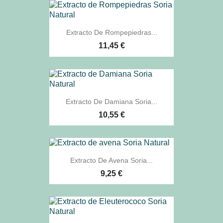
Extracto De Rompepiedras...
11,45 €
Extracto De Damiana Soria...
10,55 €
Extracto De Avena Soria...
9,25 €