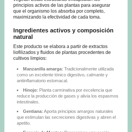
principios activos de las plantas para asegurar
que el organismo los absorba por completo,
maximizando la efectividad de cada toma.
Ingredientes activos y composición
natural
Este producto se elabora a partir de extractos
liofilizados y fluidos de plantas procedentes de
cultivos limpios:
Manzanilla amarga:
Tradicionalmente utilizada
como un excelente tónico digestivo, calmante y
antiinflamatorio estomacal.
Hinojo:
Planta carminativa por excelencia que
reduce la producción de gases y alivia los espasmos
intestinales.
Gentiana:
Aporta principios amargos naturales
que estimulan las secreciones digestivas y abren el
apetito.