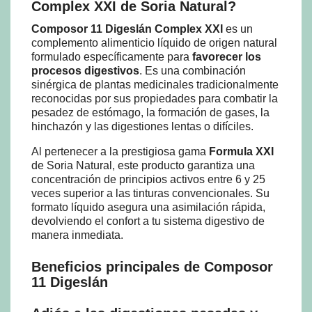
Complex XXI de Soria Natural?
Composor 11 Digeslán Complex XXI
es un
complemento alimenticio líquido de origen natural
formulado específicamente para
favorecer los
procesos digestivos
. Es una combinación
sinérgica de plantas medicinales tradicionalmente
reconocidas por sus propiedades para combatir la
pesadez de estómago, la formación de gases, la
hinchazón y las digestiones lentas o difíciles.
Al pertenecer a la prestigiosa gama
Formula XXI
de Soria Natural, este producto garantiza una
concentración de principios activos entre 6 y 25
veces superior a las tinturas convencionales. Su
formato líquido asegura una asimilación rápida,
devolviendo el confort a tu sistema digestivo de
manera inmediata.
Beneficios principales de Composor
11 Digeslán