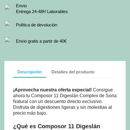
Envio
Entrega 24-48H Laborables
Política de devolución
Envio gratis a partir de 40€
Descripción
Detalles del producto
¡Aprovecha nuestra oferta especial!
Consigue
ahora tu Composor 11 Digeslán Complex de Soria
Natural con un descuento directo exclusivo.
Disfruta de digestiones ligeras y sin molestias al
precio más bajo.
¿Qué es Composor 11 Digeslán