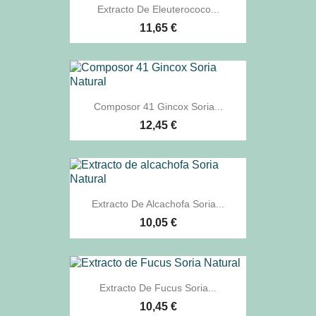
Extracto De Eleuterococo...
11,65 €
Composor 41 Gincox Soria...
12,45 €
Extracto De Alcachofa Soria...
10,05 €
Extracto De Fucus Soria...
10,45 €