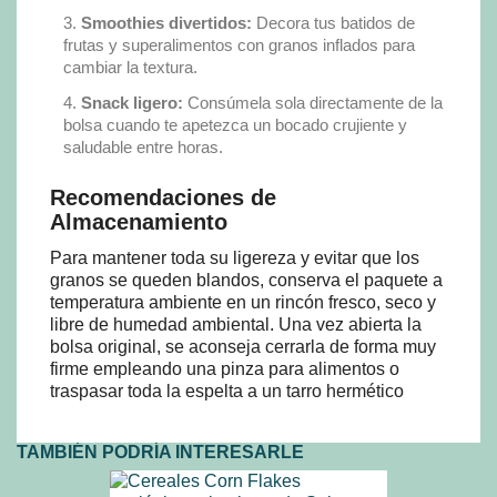
Smoothies divertidos:
Decora tus batidos de
frutas y superalimentos con granos inflados para
cambiar la textura.
Snack ligero:
Consúmela sola directamente de la
bolsa cuando te apetezca un bocado crujiente y
saludable entre horas.
Recomendaciones de
Almacenamiento
Para mantener toda su ligereza y evitar que los
granos se queden blandos, conserva el paquete a
temperatura ambiente en un rincón fresco, seco y
libre de humedad ambiental. Una vez abierta la
bolsa original, se aconseja cerrarla de forma muy
firme empleando una pinza para alimentos o
traspasar toda la espelta a un tarro hermético
TAMBIÉN PODRÍA INTERESARLE