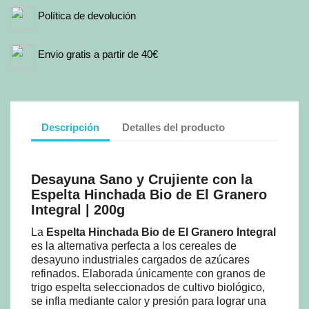
Política de devolución
Envio gratis a partir de 40€
Descripción
Detalles del producto
Desayuna Sano y Crujiente con la
Espelta Hinchada Bio de El Granero
Integral | 200g
La
Espelta Hinchada Bio de El Granero Integral
es la alternativa perfecta a los cereales de
desayuno industriales cargados de azúcares
refinados. Elaborada únicamente con granos de
trigo espelta seleccionados de cultivo biológico,
se infla mediante calor y presión para lograr una