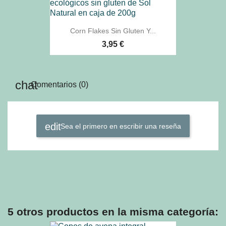
Corn Flakes Sin Gluten Y...
3,95 €
Comentarios (0)
Sea el primero en escribir una reseña
5 otros productos en la misma categoría: