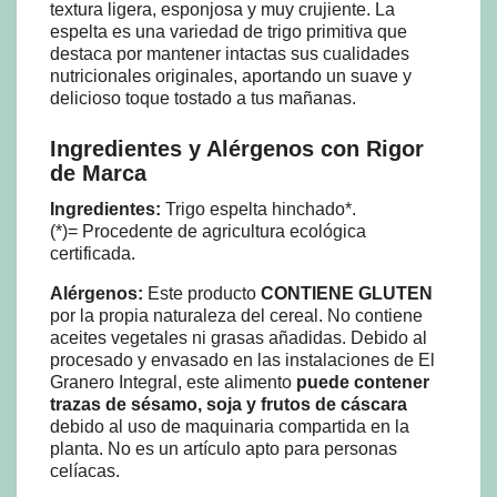
textura ligera, esponjosa y muy crujiente. La
espelta es una variedad de trigo primitiva que
destaca por mantener intactas sus cualidades
nutricionales originales, aportando un suave y
delicioso toque tostado a tus mañanas.
Ingredientes y Alérgenos con Rigor
de Marca
Ingredientes:
Trigo espelta hinchado*.
(*)= Procedente de agricultura ecológica
certificada.
Alérgenos:
Este producto
CONTIENE GLUTEN
por la propia naturaleza del cereal. No contiene
aceites vegetales ni grasas añadidas. Debido al
procesado y envasado en las instalaciones de El
Granero Integral, este alimento
puede contener
trazas de sésamo, soja y frutos de cáscara
debido al uso de maquinaria compartida en la
planta. No es un artículo apto para personas
celíacas.