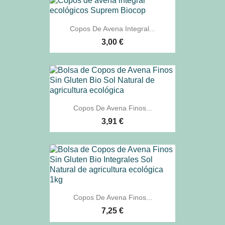
Copos De Avena Integral...
3,00 €
Copos De Avena Finos...
3,91 €
Copos De Avena Finos...
7,25 €